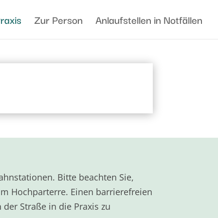
raxis
Zur Person
Anlaufstellen in Notfällen
hnstationen. Bitte beachten Sie,
 im Hochparterre. Einen barrierefreien
 der Straße in die Praxis zu