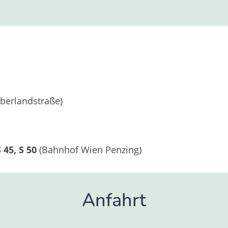
berlandstraße)
 45, S 50
(Bahnhof Wien Penzing)
Anfahrt