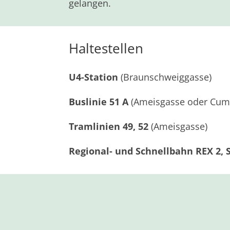
gelangen.
Haltestellen
U4-Station
(Braunschweiggasse)
Buslinie 51 A
(Ameisgasse oder Cum
Tramlinien 49, 52
(Ameisgasse)
Regional- und Schnellbahn REX 2, S