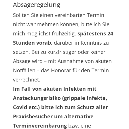
Absageregelung
Sollten Sie einen vereinbarten Termin
nicht wahrnehmen können, bitte ich Sie,
mich möglichst frühzeitig,
spätestens 24
Stunden vorab
, darüber in Kenntnis zu
setzen. Bei zu kurzfristiger oder keiner
Absage wird – mit Ausnahme von akuten
Notfällen – das Honorar für den Termin
verrechnet.
Im Fall von akuten Infekten mit
Ansteckungsrisiko (grippale Infekte,
Covid etc.) bitte ich zum Schutz aller
Praxisbesucher um alternative
Terminvereinbarung
bzw. eine