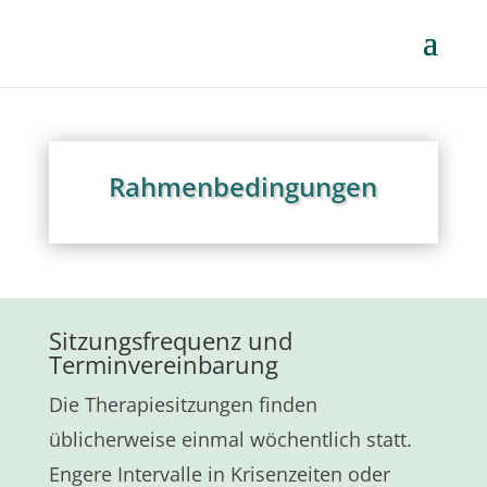
Rahmenbedingungen
Sitzungsfrequenz und
Terminvereinbarung
Die Therapiesitzungen finden
üblicherweise einmal wöchentlich statt.
Engere Intervalle in Krisenzeiten oder