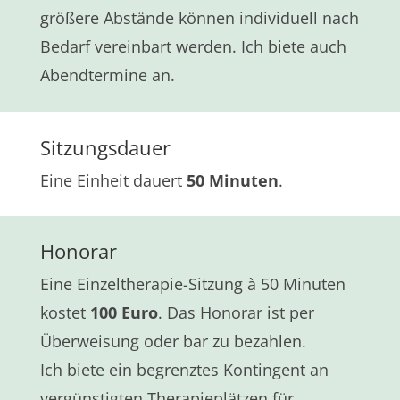
größere Abstände können individuell nach
Bedarf vereinbart werden. Ich biete auch
Abendtermine an.
Sitzungsdauer
Eine Einheit dauert
50 Minuten
.
Honorar
Eine Einzeltherapie-Sitzung
à 50 Minuten
kostet
100 Euro
. Das Honorar ist per
Überweisung oder bar zu bezahlen.
Ich biete ein begrenztes Kontingent an
vergünstigten Therapieplätzen für