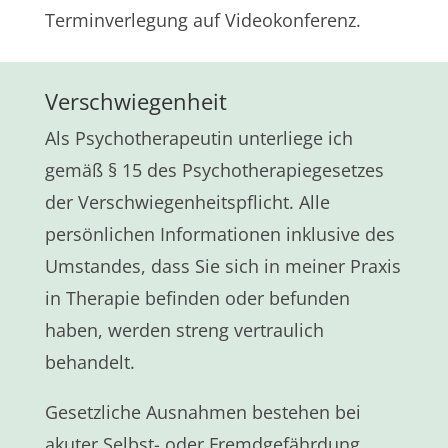
Terminverlegung auf Videokonferenz.
Verschwiegenheit
Als Psychotherapeutin unterliege ich
gemäß § 15 des Psychotherapiegesetzes
der Verschwiegenheitspflicht. Alle
persönlichen Informationen inklusive des
Umstandes, dass Sie sich in meiner Praxis
in Therapie befinden oder befunden
haben, werden streng vertraulich
behandelt.
Gesetzliche
Ausnahmen bestehen bei
akuter Selbst- oder Fremdgefährdung