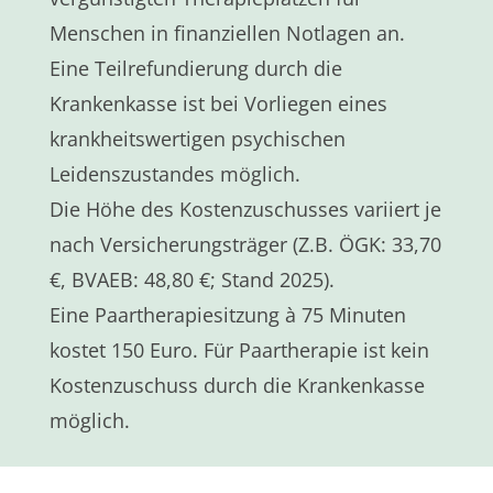
Menschen in finanziellen Notlagen an.
Eine Teilrefundierung durch die
Krankenkasse ist bei Vorliegen eines
krankheitswertigen psychischen
Leidenszustandes möglich.
Die Höhe des Kostenzuschusses variiert je
nach Versicherungsträger (Z.B. ÖGK: 33,70
€, BVAEB: 48,80 €; Stand 2025).
Eine Paartherapiesitzung à 75 Minuten
kostet 150 Euro. Für Paartherapie ist kein
Kostenzuschuss durch die Krankenkasse
möglich.